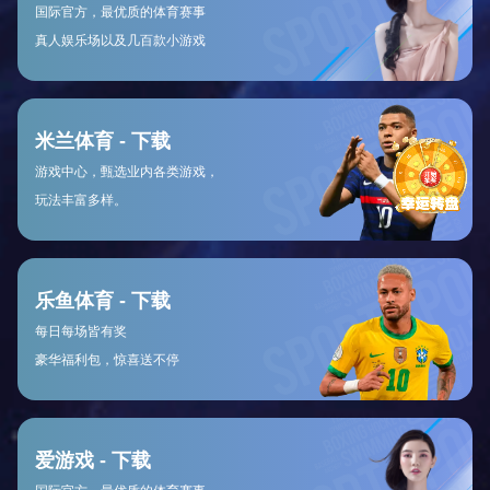
尤其是在关键分上，北京选手几次因为紧张导致失误，这直
接影响了整局比赛走向。而相对而言，成都选手在关键时刻
能够保持冷静，更加沉着应对挑战。这种心理优势，无疑让
他们更容易把握住胜利机会。
因此，在今后的训练中，两支队伍均需注重心理素质培养，
通过模拟实战环境，提高运动员应对压力和挫折能力，从而
达到更好的竞技状态。这不仅关乎单个选手的发展，也直接
影响到整个团队表现。
4、团队配合探讨
成功的团队合作是赢取赛事胜利的重要保障。在这场较量
中，成都网球队展现出了极佳的默契度和协同作战能力。他
们不仅能够及时根据场上形势调整组合，还能互补不足。例
如，当某位选手遭遇困境时，其余成员会迅速给予支持，这
样高效的配合使得他们始终处于主动位置。