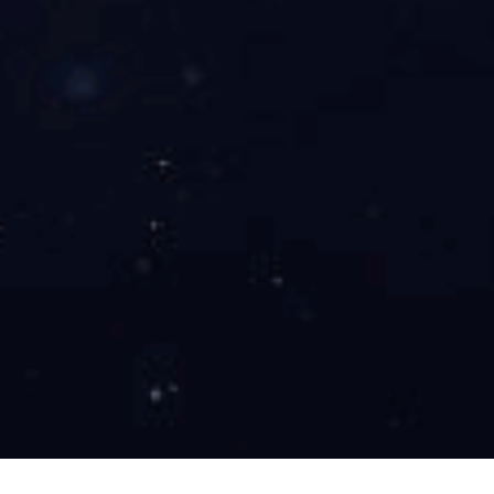
点，再到心理素质以及团队配合，各个环节都有值得学习和
改进之处。希望这样的分析可以促进双方进一步提升实力，
同时推动全国范围内青少年网球事业的发展。
(此文结合赛后复盘，将激励更多年轻人投身于这项优雅而
富有挑战性的运动，让我们期待未来更多精彩赛事的发
展！)
推荐文章
深圳乒乓球队在世锦赛中的节奏表现分析与总结
2026-02-01
杭州足球队荣登足球个人能力排行榜首位引发热
议
2026-01-30