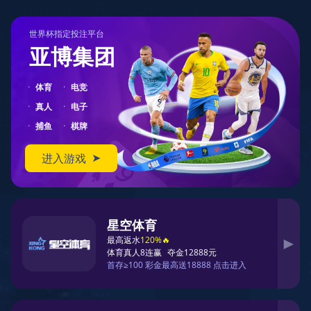
云端资讯
首页
云端资讯