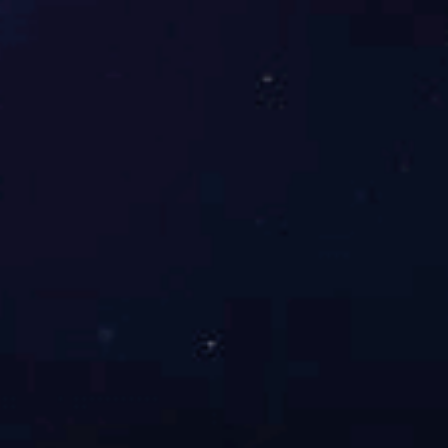
总结：
综上所述，这位全球身家最高的足球明星，不仅凭借个人才
能在竞技场上取得卓越成就，更通过科学合理的投资布局和
强大的品牌影响力，实现财富增长。同时，在享受成功果实
时，他始终不忘回馈社会，以实际行动践行着肩负公众期待
所赋予的重要使命。
他的故事告诉我们，一个成功人士绝不仅仅是金钱上的富
有，更是在事业之外，对社会贡献与责任感同样重要。相信
这样的榜样力量，会激励更多年轻人在追寻梦想时勇敢前
行，并肩负起属于他们那一代人的使命与担当。
推荐文章